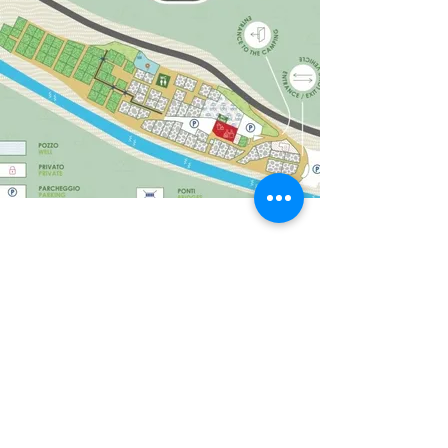
Photogallery