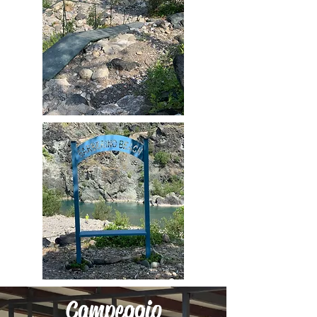
Campeggio