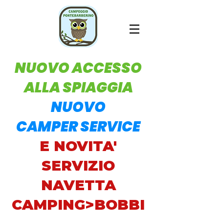
NUOVO ACCESSO
ALLA SPIAGGIA
NUOVO
CAMPER SERVICE
E NOVITA'
SERVIZIO
NAVETTA
CAMPING>BOBBI